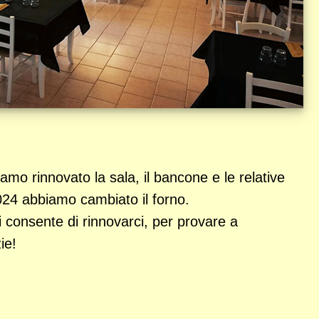
amo rinnovato la sala, il bancone e le relative
2024 abbiamo cambiato il forno.
 consente di rinnovarci, per provare a
ie!