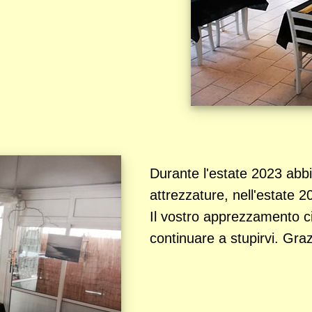
Durante l'estate 2023 abbi
attrezzature, nell'estate 
Il vostro apprezzamento ci
continuare a stupirvi. Graz