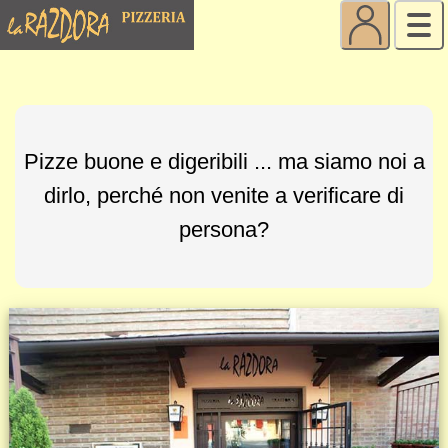
Pizze buone e digeribili ... ma siamo noi a
dirlo, perché non venite a verificare di
persona?