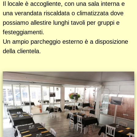
Il locale è accogliente, con una sala interna e
una verandata riscaldata o climatizzata dove
possiamo allestire lunghi tavoli per gruppi e
festeggiamenti.
Un ampio parcheggio esterno è a disposizione
della clientela.