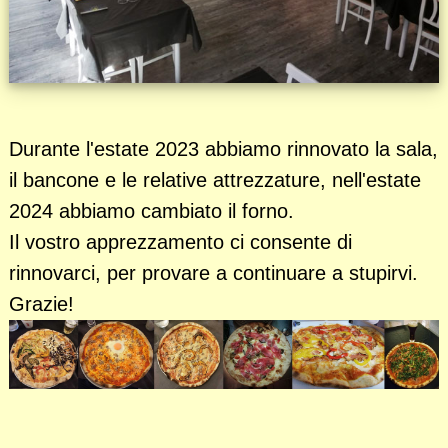
Durante l'estate 2023 abbiamo rinnovato la sala,
il bancone e le relative attrezzature, nell'estate
2024 abbiamo cambiato il forno.
Il vostro apprezzamento ci consente di
rinnovarci, per provare a continuare a stupirvi.
Grazie!