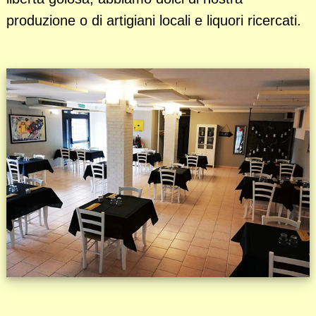
produzione o di artigiani locali e liquori ricercati.