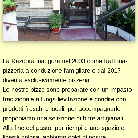
La Razdora inaugura nel 2003 come trattoria-
pizzeria a conduzione famigliare e dal 2017
diventa esclusivamente pizzeria.
Le nostre pizze sono preparate con un impasto
tradizionale a lunga lievitazione e condite con
prodotti freschi e locali, per accompagnarle
proponiamo una selezione di birre artigianali.
Alla fine del pasto, per riempire uno spazio di
libertà golosa, abbiamo dolci di nostra