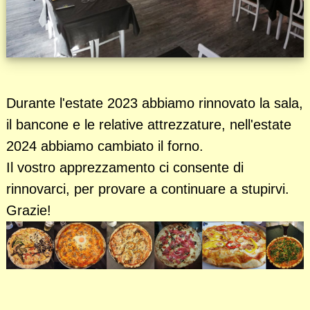
Durante l'estate 2023 abbiamo rinnovato la sala,
il bancone e le relative attrezzature, nell'estate
2024 abbiamo cambiato il forno.
Il vostro apprezzamento ci consente di
rinnovarci, per provare a continuare a stupirvi.
Grazie!