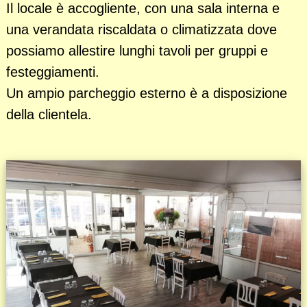
Il locale è accogliente, con una sala interna e
una verandata riscaldata o climatizzata dove
possiamo allestire lunghi tavoli per gruppi e
festeggiamenti.
Un ampio parcheggio esterno è a disposizione
della clientela.