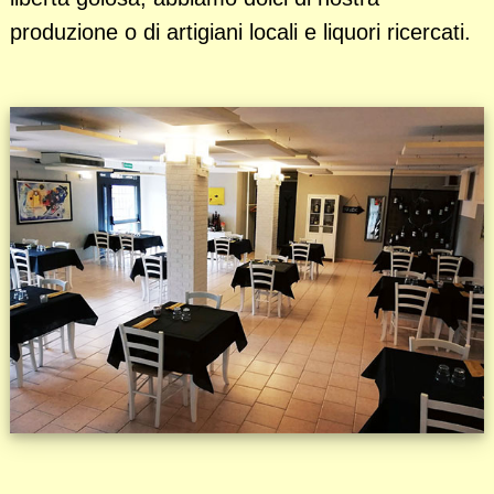
produzione o di artigiani locali e liquori ricercati.