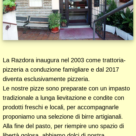
La Razdora inaugura nel 2003 come trattoria-
pizzeria a conduzione famigliare e dal 2017
diventa esclusivamente pizzeria.
Le nostre pizze sono preparate con un impasto
tradizionale a lunga lievitazione e condite con
prodotti freschi e locali, per accompagnarle
proponiamo una selezione di birre artigianali.
Alla fine del pasto, per riempire uno spazio di
libertà golosa, abbiamo dolci di nostra