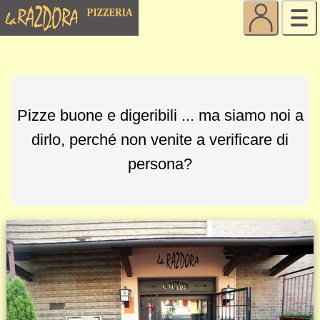
Pizze buone e digeribili ... ma siamo noi a
dirlo, perché non venite a verificare di
persona?