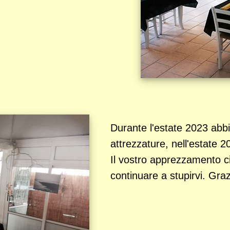
Durante l'estate 2023 abbi
attrezzature, nell'estate 
Il vostro apprezzamento ci
continuare a stupirvi. Graz