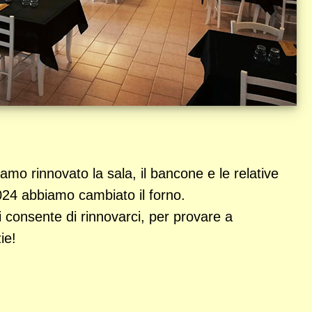
amo rinnovato la sala, il bancone e le relative
2024 abbiamo cambiato il forno.
 consente di rinnovarci, per provare a
ie!